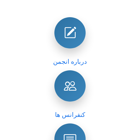
درباره انجمن
کنفرانس ها