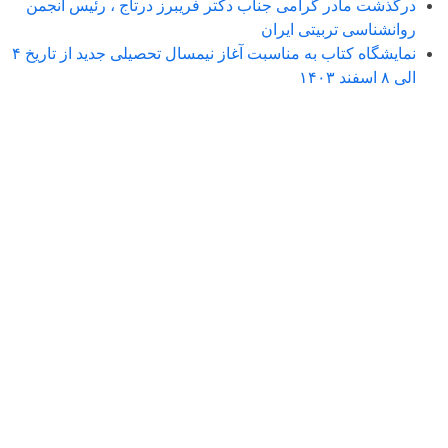
درگذشت مادر گرامی جناب دکتر فریبرز درتاج ، رئیس انجمن
روانشناسی تربیتی ایران
نمایشگاه کتاب به مناسبت آغاز نیمسال تحصیلی جدید از تاریخ ۴
الی ۸ اسفند ۱۴۰۳