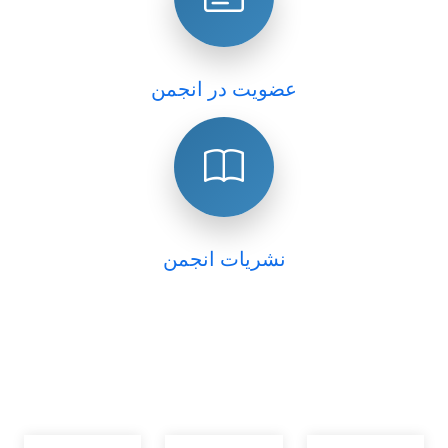
عضویت در انجمن
نشریات انجمن