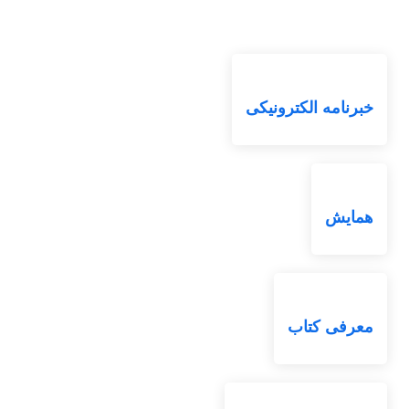
خبرنامه الکترونیکی
همایش
معرفی کتاب