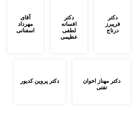
دکتر
دکتر
آقای
فریبرز
افسانه
مهرداد
درتاج
لطفی
اسفنانی
عظیمی
دکتر مهناز اخوان
دکتر پروین کدیور
تفتی