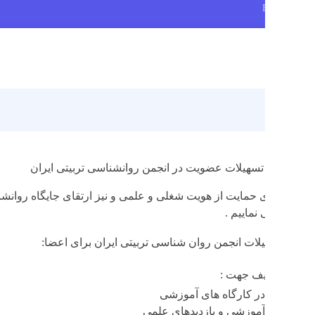
صف
تسهیلات عضویت در انجمن روانشناسی تربیتی ایران
 حمایت از هویت شغلی و علمی و نیز ارتقای جایگاه روانشناسی و مش
ماییم .
ات انجمن روان شناسی تربیتی ایران برای اعضا:
ف جهت :
ر کارگاه های آموزشی
آموزشی و بازدیدهای علمی