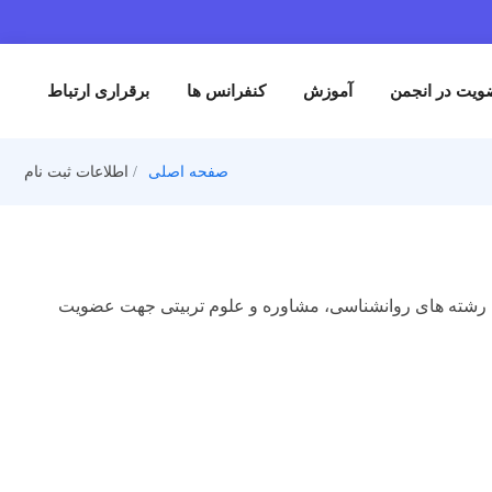
من
آموزش
کنفرانس ها
برقراری ارتباط
صفحه اصلی
اطلاعات ثبت نام
ای روانشناسی، مشاوره و علوم تربیتی جهت عضویت