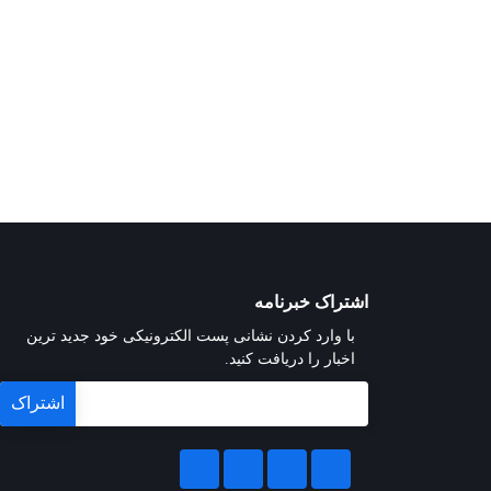
اشتراک خبرنامه
با وارد کردن نشانی پست الکترونیکی خود جدید ترین
اخبار را دریافت کنید.