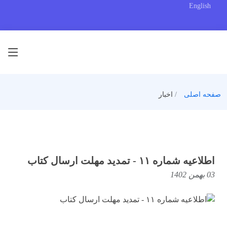
English
صفحه اصلی
اخبار
اطلاعیه شماره ۱۱ - تمدید مهلت ارسال کتاب
03 بهمن 1402