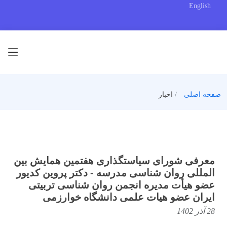
English
صفحه اصلی
اخبار
معرفی شورای سیاستگذاری هفتمین همایش بین
المللی روان شناسی مدرسه - دکتر پروین کدیور
عضو هیأت مدیره انجمن روان شناسی تربیتی
ایران عضو هیات علمی دانشگاه خوارزمی
28 آذر 1402