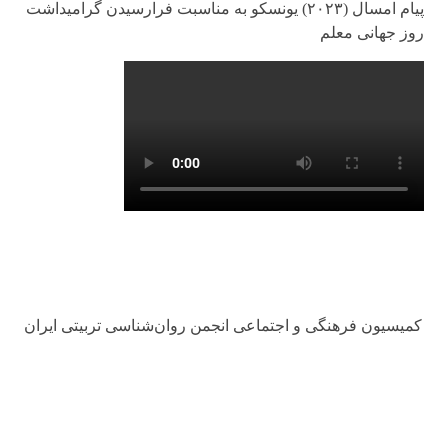
پیام امسال (۲۰۲۳) یونسکو به مناسبت فرارسیدن گرامیداشت
روز جهانی معلم
کمیسیون فرهنگی و اجتماعی انجمن روان‌شناسی تربیتی ایران