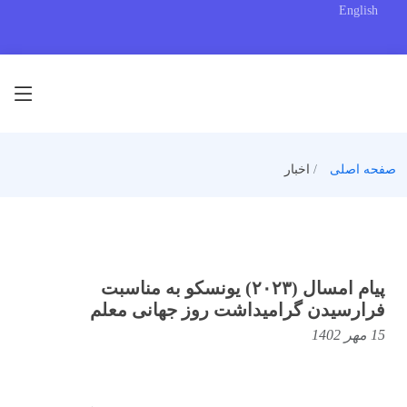
English
صفحه اصلی
اخبار
پیام امسال (۲۰۲۳) یونسکو به مناسبت
فرارسیدن گرامیداشت روز جهانی معلم
15 مهر 1402