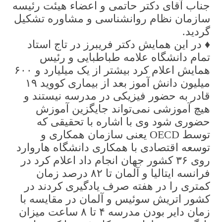
جناب آقای دکتر حاتمی و اعضاء هیئت رئیسه
سازمان نظام روانشناسی و مشاوره تشکیل
گردید.
♦️ در این همایش دکتر فریبرز در تاج استاد
تمام دانشگاه علامه طباطبایی و رئیس
همایش اعلام کرد بیشتر از یک میلیارد و ۶۰۰
میلیون دانش آموز بعد از بیماری کووید ۱۹
قادر به حضور فیزیکی در مدرسه نیستند و
هیچ آموزشی نمی‌تواند جایگزین آموزش
حضوری شود وی با اشاره با تحقیقی که
توسط OECD یعنی سازمان همکاری و
توسعه اقتصادی با همکاری دانشگاه هاروارد
روی ۳۶ کشور جهان انجام داد اعلام کرد در
فرانسه ایتالیا و آلمان تا ۸۲ درصد زمان
کمتری را در هفته صرف یادگیری کردند در
کشور اتریش سوئیس و آلمان در مقایسه با
زمان دایر بودن مدرسه ۴ تا ۸ ساعت میزان