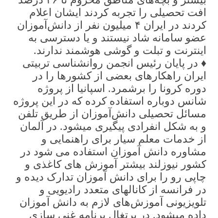
بیشتر و بچه‌های مناطق محروم تا ۴۶ درصد
افت تحصیلی را تجربه کردند ایشان اعلام
کردند در ایران ۴ میلیون نفر از دانش‌آموزان
عضو سامانه شاد نیستند و یا دسترسی به
اینترنت و تبلت و گوشی هوشمند ندارند.
♦️ در پایان رئیس انجمن روانشناسی تربیتی
ایران راهکارهای بعضی از کشورها را در
دوره کرونا را برشمرد. اسپانیا از پروژه
شانس دوباره استفاده کرده که در این پروژه
مسائل تحصیلی دانش‌آموزان از طریق تلفن
و به شکل انفرادی پیگیری میشود. در آلمان
از خدمات معلم سیار برای راهنمایی و
مشاوره دانش آموزان استفاده می شود در
کشور نیوزلند بیشتر آموزش های کاغذی و
چاپی رو را برای دانش آموزان تدارک دیده و
در فرانسه از کانالهای متعدد رادیویی و
تلویزیونی آموزش‌های لازم به دانش آموزان
داده میشود. در پرتغال برنامه غنی سازی