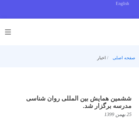
English
صفحه اصلی
اخبار
ششمین همایش بین المللی روان شناسی
مدرسه برگزار شد.
25 بهمن 1399