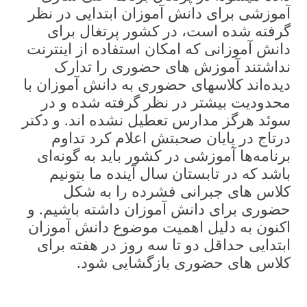
آموزشی برای دانش آموزان ابتدایی در نظر
گرفته شده است، در کشور پرتغال برای
دانش آموزانی که امکان استفاده از اینترنت
نداشتند آموزش های حضوری را تدارک
دیده‌اند کلاسهای حضوری به دانش آموزان با
محدودیت بیشتر در نظر گرفته شده و در
سوئد هرگز مدارس تعطیل نشده اند. و دکتر
درتاج در پایان صحبتش اعلام کرد تداوم
برنامه‌ها آموزشی در کشور باید به گونه‌ای
باشد که در تابستان سال آینده ما بتونیم
کلاس های جبرانی فشرده را به شکل
حضوری برای دانش آموزان داشته باشیم. و
اکنون به دلیل اهمیت موضوع دانش آموزان
ابتدایی حداقل دو تا سه روز در هفته برای
کلاس های حضوری بازگشایی شود.