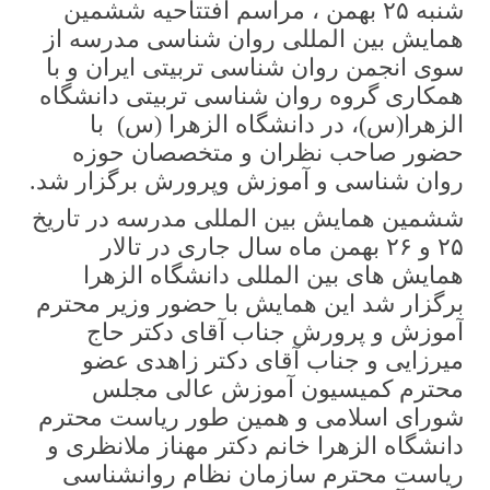
شنبه ۲۵ بهمن ، مراسم افتتاحیه ششمین
همایش بین المللی روان شناسی مدرسه از
سوی انجمن روان شناسی تربیتی ایران و با
همکاری گروه روان شناسی تربیتی دانشگاه
الزهرا(س)، در دانشگاه الزهرا (س) با
حضور صاحب نظران و متخصصان حوزه
روان شناسی و آموزش وپرورش برگزار شد.
ششمین همایش بین المللی مدرسه در تاریخ
۲۵ و ۲۶ بهمن ماه سال جاری در تالار
همایش های بین المللی دانشگاه الزهرا
برگزار شد این همایش با حضور وزیر محترم
آموزش و پرورش جناب آقای دکتر حاج
میرزایی و جناب آقای دکتر زاهدی عضو
محترم کمیسیون آموزش عالی مجلس
شورای اسلامی و همین طور ریاست محترم
دانشگاه الزهرا خانم دکتر مهناز ملانظری و
ریاست محترم سازمان نظام روانشناسی