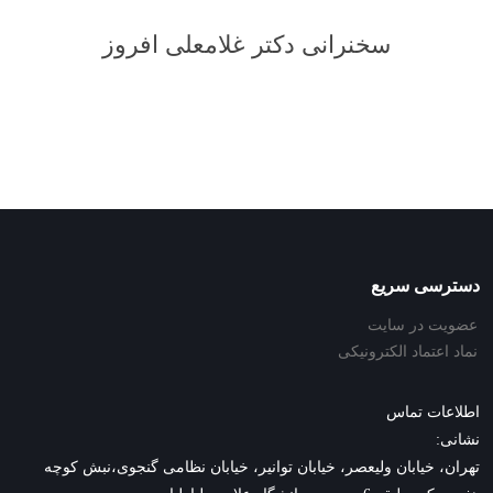
سخنرانی دکتر غلامعلی افروز
دسترسی سریع
عضویت در سایت
نماد اعتماد الکترونیکی
اطلاعات تماس
نشانی:
تهران، خیابان ولیعصر، خیابان توانیر، خیابان نظامی گنجوی،نبش کوچه