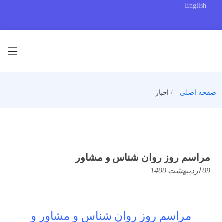
English
صفحه اصلی
اخبار
مراسم روز روان شناس و مشاور
09 اردیبهشت 1400
مراسم روز روان شناس و مشاور و