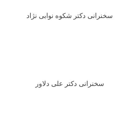
سخنرانی دکتر شکوه نوابی نژاد
سخنرانی دکتر علی دلاور