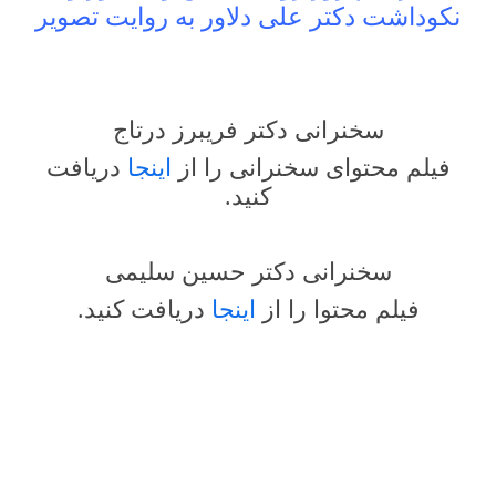
نکوداشت دکتر علی دلاور به روایت تصویر
سخنرانی دکتر فریبرز درتاج
فیلم محتوای سخنرانی را از
اینجا
دریافت
کنید.
سخنرانی دکتر حسین سلیمی
فیلم محتوا را از
اینجا
دریافت کنید.