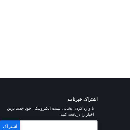
اشتراک خبرنامه
با وارد کردن نشانی پست الکترونیکی خود جدید ترین
اخبار را دریافت کنید.