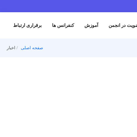
من
آموزش
کنفرانس ها
برقراری ارتباط
صفحه اصلی
اخبار