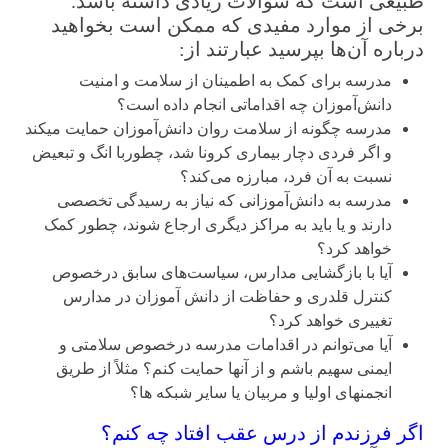
طبیعی است که سوالات زیادی داشته باشد.
برخی از موارد مفیدی که ممکن است بخواهید
درباره آن‌ها بپرسید عبارتند از:
مدرسه برای کمک به اطمینان از سلامت و امنیت
دانش‌آموزان چه اقداماتی انجام داده است؟
مدرسه چگونه از سلامت روان دانش‌آموزان حمایت می­کند
و اگر فردی دچار بیماری کرونا شد، چطوربا انگ و تبعیض
نسبت به آن فرد، مبارزه می‌کند؟
مدرسه به دانش‌آموزانی که نیاز به رسیدگی تخصصی
دارند و یا باید به مراکز دیگری ارجاع شوند، چطور کمک
خواهد کرد؟
آیا با بازگشایی مدارس، سیاست‌های سابق درخصوص
کنترل قلدری و حفاظت از دانش­ آموزان در مدارس
تغییری خواهد کرد؟
آیا می‌توانم در اقدامات مدرسه درخصوص سلامتی و
ایمنی سهیم باشم و از آنها حمایت کنم؟ مثلاً از طریق
انجمن­های اولیا و مربیان یا سایر شبکه ­ها؟
اگر فرزندم از درس عقب افتاد چه کنم؟