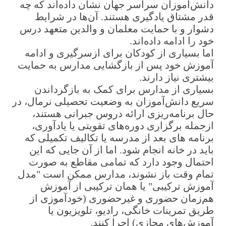
دانش‌آموزان سراسر جهان نشان داده‌اند که چه
قدر مشتاق یادگیری هستند. آن‌ها در شرایط
دشوار و با حمایت معلمان و والدین متعهد درس
خود را ادامه داده‌اند.
اما بسیاری از کودکان برای ازسرگیری و ادامه
آموزش خود پس از بازگشایی مدارس به حمایت
بیشتری نیاز دارند.
بسیاری از مدارس برای کمک به بازگرداندن
سریع دانش‌آموزان به وضعیت تحصیلی نرمال، در
حال برنامه‌ریزی ارائه دروس جبرانی هستند،
ازجمله برگزاری دوره‌های تقویتی یا یادآوری،
برنامه­ های بعد از مدرسه یا تکالیف تکمیلی که
باید در خانه انجام شود. اما از آن جایی که این
احتمال وجود دارد که تمامی مقاطع به­ صورت
تمام وقت باز نشوند، مدارس ممکن است "مدل
آموزش ترکیبی" یا همان ترکیبی از آموزش
هم‌زمان حضوری و غیرحضوری (خودآموزی از
طریق تمرینات خانگی، رادیو، تلویزیون یا
آموزش‌های مجازی) اجرا کنند.