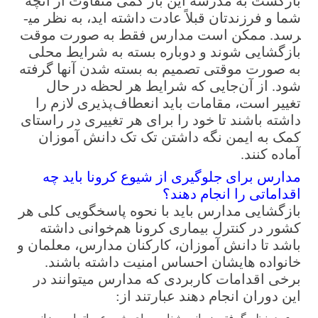
بازگشت به مدرسه این بار کمی متفاوت از آنچه
شما و فرزندتان قبلاً عادت داشته اید، به نظر می­
رسد. ممکن است مدارس فقط به صورت موقت
بازگشایی شوند و دوباره بسته به شرایط محلی
به صورت موقتی تصمیم به بسته شدن آنها گرفته
شود. از آن‌جایی که شرایط هر لحظه در حال
تغییر است، مقامات باید انعطاف‌پذیری لازم را
داشته باشند تا خود را برای هر تغییری در راستای
کمک به ایمن نگه داشتن تک تک دانش آموزان
آماده کنند.
مدارس برای جلوگیری از شیوع کرونا باید چه
اقداماتی را انجام دهند؟
بازگشایی مدارس باید با نحوه پاسخگویی کلی هر
کشور در کنترل بیماری کرونا هم‌خوانی داشته
باشد تا دانش آموزان، کارکنان مدارس، معلمان و
خانواده­ هایشان احساس امنیت داشته باشند.
برخی اقدامات کاربردی که مدارس می­توانند در
این دوران انجام دهند عبارتند از: