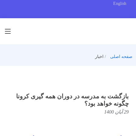
English
صفحه اصلی
اخبار
بازگشت به مدرسه در دوران همه گیری کرونا
چگونه خواهد بود؟
29 آبان 1400