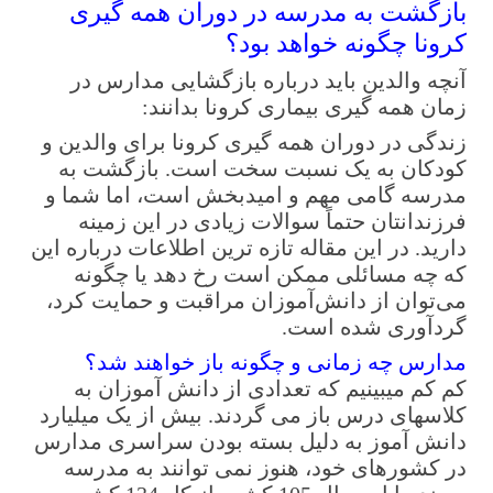
بازگشت به مدرسه در دوران همه گیری
کرونا چگونه خواهد بود؟
آنچه والدین باید درباره بازگشایی مدارس در
زمان همه گیری بیماری کرونا بدانند:
زندگی در دوران همه­ گیری کرونا برای والدین و
کودکان به یک نسبت سخت است. بازگشت به
مدرسه گامی مهم و امیدبخش است، اما شما و
فرزندانتان حتماً سوالات زیادی در این زمینه
دارید. در این مقاله تازه­ ترین اطلاعات درباره این
که چه مسائلی ممکن است رخ دهد یا چگونه
می‌توان از دانش‌آموزان مراقبت و حمایت کرد،
گردآوری شده است.
مدارس چه زمانی و چگونه باز خواهند شد؟
کم­ کم می­بینیم که تعدادی از دانش ­آموزان به
کلاسهای درس باز می­ گردند. بیش از یک میلیارد
دانش آموز به دلیل بسته بودن سراسری مدارس
در کشورهای خود، هنوز نمی توانند به مدرسه