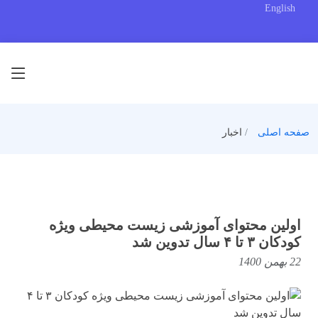
English
صفحه اصلی
اخبار
اولین محتوای آموزشی زیست محیطی ویژه
کودکان ۳ تا ۴ سال تدوین شد
22 بهمن 1400