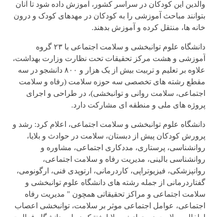
والدین این کودکان در سراسر کشور، آموزش داده شود تا آنان
بتوانند مباحث آموزشی را به کودکان در مهدهای کودک و درون
خانه ها، منتقل کرده و آموزش بدهند.
دانشگاه علوم توانبخشی و سلامت اجتماعی با ۲۳ گروه
آموزشی و هشت مرکز تحقیقات تحت نظارت وزارت بهداشت،
علاوه بر تعلیم و تربیت بیش از یک هزار و ۸۰۰ دانشجو در سه
مقطع رشته های تخصصی سه حوزه سلامت (رفاه و سلامت
اجتماعی، سلامت روانی و توانبخشی)، در طراحی و اجرای
پروژه های ملی و منطقه ای مشارکت دارد.
دانشگاه علوم توانبخشی و سلامت اجتماعی، اعلام کرد:‌ رشد و
پرورش کودکان پیش از دبستان، سلامت در حوادث و بلایا،
روانشناسی، پرستاری، مددکاری اجتماعی، مشاوره و
روانشناسی بالینی، مدیریت رفاه و سلامت اجتماعی،
روانپزشکی، فیزیوتراپی، کاردرمانی، ارتوپدی فنی، ارگونومی،
گفتاردرمانی از جمله رشته های دانشگاه علوم توانبخشی و
سلامت اجتماعی و مراکز تحقیقاتی همچون " مدیریت رفاه
اجتماعی، عوامل اجتماعی موثر بر سلامت، توانبخشی اعصاب