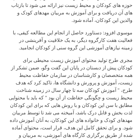
حوزه های کودکان و محیط زیست نیز ارائه می شود تا بازتاب
های آن دریافت و برای آموزش به مربیان مهدهای کودک و
والدین این کودکان، آماده شود.
موسوی افزود: دستاورد حاصل از انجام این مطالعه کیفی، با
فعالیت هفت کارگروه دیگر، به یک خلاقیت و آفرینشی در
زمینه نیازهای آموزشی این گروه سنی از کودکان انجامید.
مجری طرح تولید محتوای آموزش زیست محیطی برای
کودکان پیش از دبستان در پایان این گفت وگو، ضمن تشکر از
همه متخصصان و کارشناسان در سازمان حفاظت محیط
زیست، آموزش و پرورش و دانشگاه ها، تاکید کرد که هدف
طرح، " آموزش کودکان سه تا چهار سال در زمینه شناخت
محیط زیست و چگونگی حفاظت از آن بود " که باید با محتوایی
مطابق با سن این کودکان و با روش هایی که برای این کودکان
لذت بخش و قابل درک باشد، آمیخته می شد تا توسط مربیان
مهدهای کودک و خانواده های این کودکان، به آنان آموزش داده
شود. و برای تحقق کامل این هدف، قرار است، محتوای آماده
شده از طریق برگزاری کارگاه های آموزشی، به مربیان و