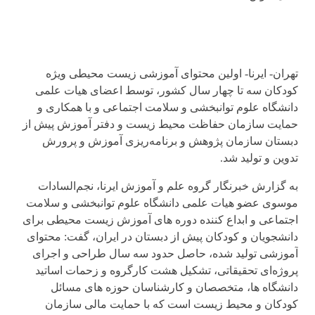
تهران- ایرنا- اولین محتوای آموزشی زیست محیطی ویژه
کودکان سه تا چهار سال کشور، توسط اعضای هیات علمی
دانشگاه علوم توانبخشی و سلامت اجتماعی و با همکاری و
حمایت سازمان حفاظت محیط زیست و دفتر آموزش پیش از
دبستان سازمان پژوهش و برنامه‌ریزی آموزش و پرورش
تدوین و تولید شد.
به گزارش خبرنگار گروه علم و آموزش ایرنا،‌ نجم‌السادات
موسوی عضو هیات علمی دانشگاه علوم توانبخشی و سلامت
اجتماعی و ابداع کننده دوره های آموزش زیست محیطی برای
دانشجویان و کودکان پیش از دبستان در ایران، گفت: محتوای
آموزشی تولید شده، حاصل حدود سه سال طراحی و اجرای
پروژه‌ای تحقیقاتی، تشکیل هشت کارگروه و زحمات اساتید
دانشگاه ها، متخصصان و کارشناسان حوزه های مسائل
کودکان و محیط زیست است که با حمایت مالی سازمان