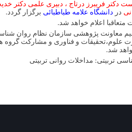
 فریبرز درتاج ، دبیری علمی دکتر خدیجه ابوالم
انشگاه علامه طباطبائی
برگزار گردد.
 اعلام خواهد شد.
نت پژوهشی سازمان نظام روان شناسی و مشا
وم،تحقیقات و فناوری و مشارکت گروه های رو
.
یتی: مداخلات روانی تربیتی