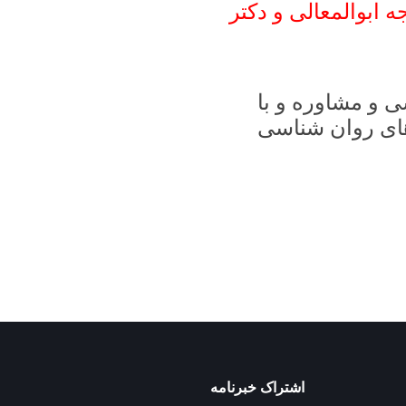
عالی و دکتر
وره و با
ان شناسی
اشتراک خبرنامه