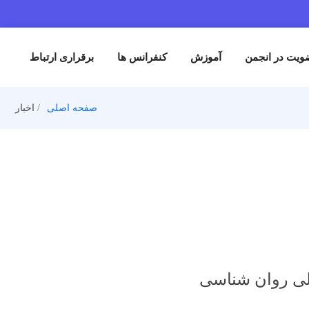
من
آموزش
کنفرانس ها
برقراری ارتباط
صفحه اصلی
اخبار
ن شناسی