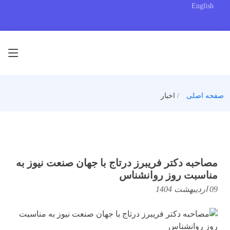
English
صفحه اصلی
اخبار
مصاحبه دکتر فریبرز درتاج با جهان صنعت نیوز به
مناسبت روز روانشناس
09 اردیبهشت 1404