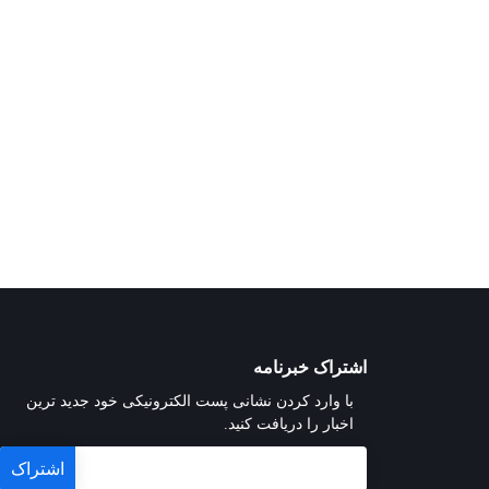
اشتراک خبرنامه
با وارد کردن نشانی پست الکترونیکی خود جدید ترین
اخبار را دریافت کنید.