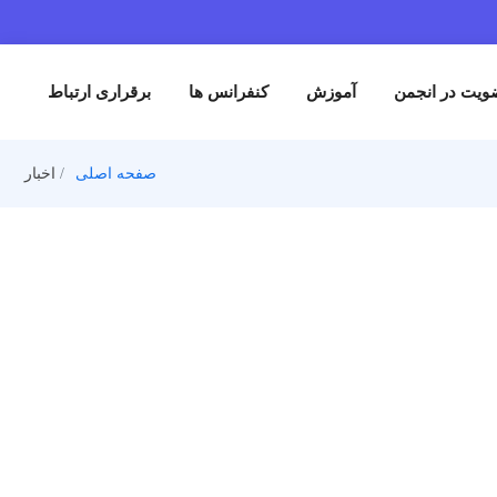
من
آموزش
کنفرانس ها
برقراری ارتباط
صفحه اصلی
اخبار