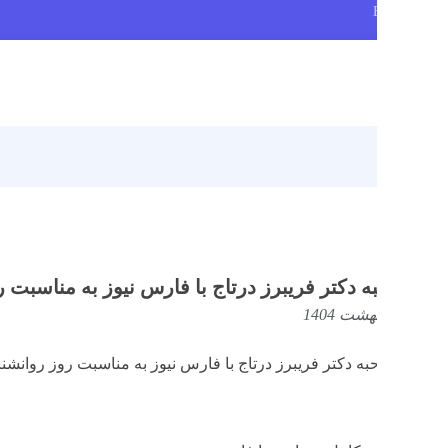
صف
 دکتر فریبرز درتاج با فارس نیوز به مناسبت روز روا