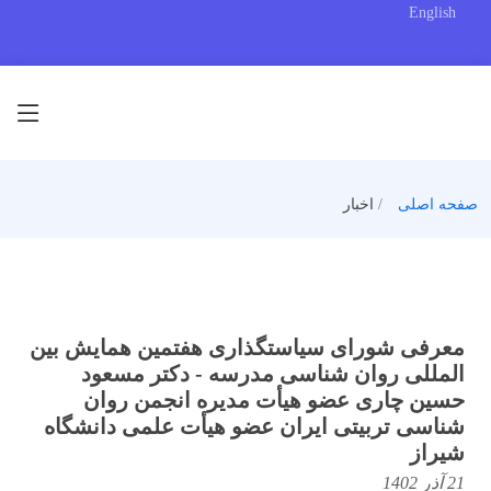
English
صفحه اصلی
اخبار
معرفی شورای سیاستگذاری هفتمین همایش بین
المللی روان شناسی مدرسه - دکتر مسعود
حسین چاری عضو هیأت مدیره انجمن روان
شناسی تربیتی ایران عضو هیأت علمی دانشگاه
شیراز
21 آذر 1402