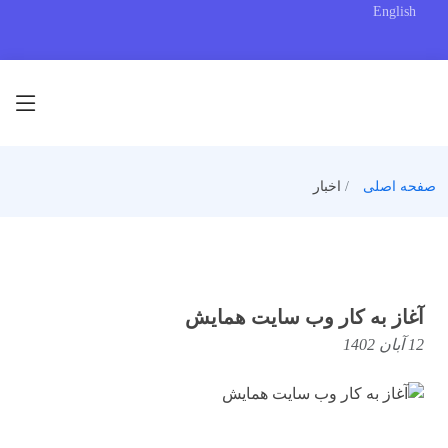
English
صفحه اصلی
اخبار
آغاز به کار وب سایت همایش
12 آبان 1402