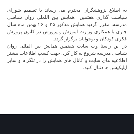
به اطلاع پژوهشگران محترم می رساند با تصمیم شورای
سیاست گذاری هفتمین همایش بین اللملی روان شناسی
مدرسه، مقرر گردید همایش مذکور ٢۵ و ٢۶ بهمن ماه سال
جاری با همکاری وزارت آموزش و پرورش در کانون پرورش
فکری کودکان و نوجوانان برگزار گردد.
در این راستا وب سایت هفتمین همایش بین المللی روان
شناسی مدرسه شروع به کار کرد. جهت کسب اطلاعات بیشتر
اطلاعیه های سایت و کانال های همایش را در تلگرام و سایر
اپلیکیشن ها دنبال کنید.