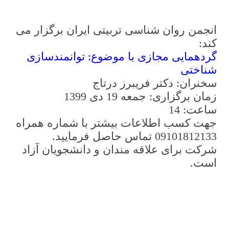
انجمن روان شناسی تربیتی ایران برگزار می
کند:
گردهمایی مجازی با موضوع: توانمندسازی
شناختی
سخنران: دکتر فریبرز درتاج
زمان برگزاری: جمعه 19 دی 1399
ساعت: 14
جهت کسب اطلاعات بیشتر با شماره همراه
09101812133 تماس حاصل فرمایید.
شرکت برای علاقه مندان و دانشجویان آزاد
است.