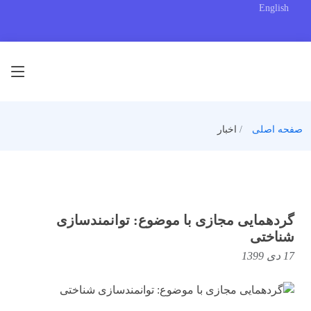
English
صفحه اصلی
اخبار
گردهمایی مجازی با موضوع: توانمندسازی
شناختی
17 دی 1399