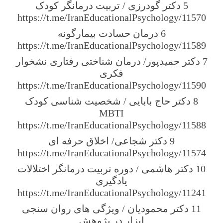
5 دکتر گودرزی / تربیت درمانگر کودک
https://t.me/IranEducationalPsychology/11570
6 درمان حسادت بیمارگونه
https://t.me/IranEducationalPsychology/11589
7 دکتر حمیدپور/ درمان شناختی رفتاری نشخوار
فکری
https://t.me/IranEducationalPsychology/11590
8 دکتر حاج بابایی / شخصیت شناسی کودک
MBTI
https://t.me/IranEducationalPsychology/11588
9 دکتر شجاعی/ اخلاق حرفه ای
https://t.me/IranEducationalPsychology/11574
10 دکتر هاشمی / دوره تربیت درمانگر اختلالات
یادگیری
https://t.me/IranEducationalPsychology/11241
11 دکتر محمودیان / ویژگی های روان سنجی
ابزار در پژوهش