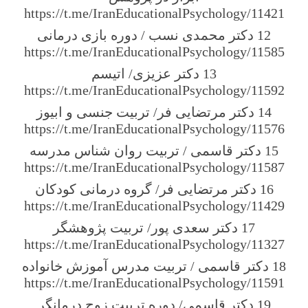
https://t.me/IranEducationalPsychology/11421
12 دکتر محمدی نسب / دوره بازی درمانی
https://t.me/IranEducationalPsychology/11585
13 دکتر عزیزی/ اتیسم
https://t.me/IranEducationalPsychology/11592
14 دکتر مرتضایی فر/ تربیت جنسی و ابیوز
https://t.me/IranEducationalPsychology/11576
15 دکتر قاسمی / تربیت روان شناس مدرسه
https://t.me/IranEducationalPsychology/11587
16 دکتر مرتضایی فر/ گروه درمانی کودکان
https://t.me/IranEducationalPsychology/11429
17 دکتر سعدی پور/ تربیت پژوهشگر
https://t.me/IranEducationalPsychology/11327
18 دکتر قاسمی / تربیت مدرس آموزش خانواده
https://t.me/IranEducationalPsychology/11591
19 دکتر قاسمی/ دوره تربیت زوج درمانگر