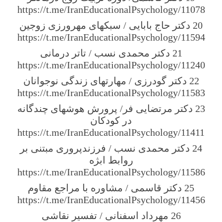
https://t.me/IranEducationalPsychology/11078
20 دکتر حاج بابایی / سبکهای مهرورزی زوجین
https://t.me/IranEducationalPsychology/11594
21 دکتر محمدی نسب / تاتر درمانی
https://t.me/IranEducationalPsychology/11240
22 دکتر گودرزی / مهارتهای زندگی نوجوانان
https://t.me/IranEducationalPsychology/11583
23 دکتر مرتضایی فر/ پرورش هوشهای چندگانه
در کودکان
https://t.me/IranEducationalPsychology/11411
24 دکتر محمدی نسب / فرزندپروری مبتنی بر
روابط ابژه
https://t.me/IranEducationalPsychology/11586
25 دکتر قاسمی / مشاوره با مراجع مقاوم
https://t.me/IranEducationalPsychology/11456
26 مهرداد اسفنانی / تفسیر نقاشی