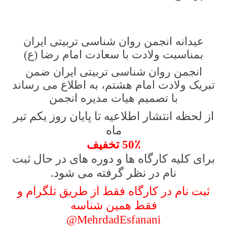
عیدانه انجمن روان شناسی تربیتی ایران
بمناسبت ولادت با سعادت امام رضا (ع)
انجمن روان شناسی تربیتی ایران ضمن
تبریک ولادت امام هشتم، به اطلاع می رساند
با تصمیم هیات مدیره انجمن
از لحظه انتشار اطلاعیه تا پایان روز یکم تیر
ماه
50٪ تخفیف
برای کلیه کارگاه ها و دوره های در حال ثبت
نام در نظر گرفته می شود.
ثبت نام در کارگاه فقط از طریق تلگرام و
فقط همین شناسه
MehrdadEsfanani@