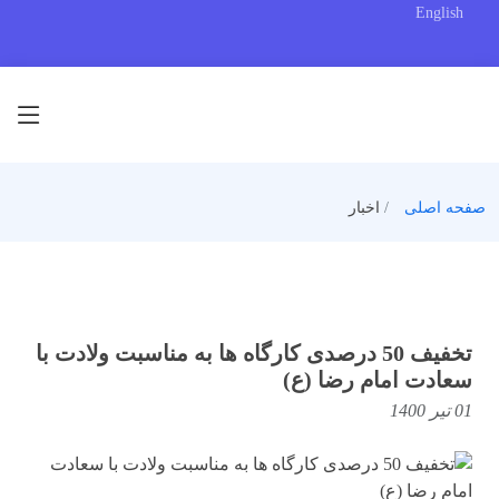
English
صفحه اصلی
اخبار
تخفیف 50 درصدی کارگاه ها به مناسبت ولادت با
سعادت امام رضا (ع)
01 تیر 1400