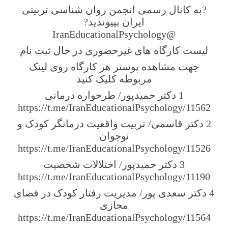
?به کانال رسمی انجمن روان شناسی تربیتی
ایران بپیوندید?
@IranEducationalPsychology
لیست کارگاه های غیرحضوری در حال ثبت نام
جهت مشاهده پوستر هر کارگاه روی لینک
مربوطه کلیک کنید
1 دکتر حمیدپور/ طرحواره درمانی
https://t.me/IranEducationalPsychology/11562
2 دکتر قاسمی/ تربیت واقعیت درمانگر کودک و
نوجوان
https://t.me/IranEducationalPsychology/11526
3 دکتر حمیدپور/ اختلالات شخصیت
https://t.me/IranEducationalPsychology/11190
4 دکتر سعدی پور/ مدیریت رفتار کودک در فضای
مجازی
https://t.me/IranEducationalPsychology/11564